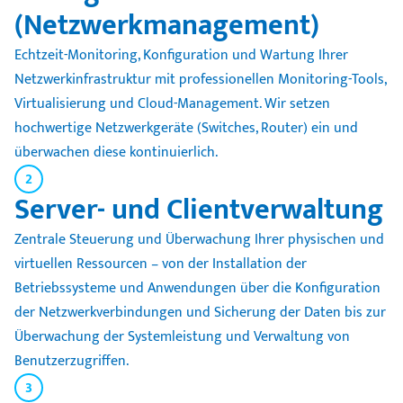
(Netzwerkmanagement)
Echtzeit-Monitoring, Konfiguration und Wartung Ihrer
Netzwerkinfrastruktur mit professionellen Monitoring-Tools,
Virtualisierung und Cloud-Management. Wir setzen
hochwertige Netzwerkgeräte (Switches, Router) ein und
überwachen diese kontinuierlich.
2
Server- und Clientverwaltung
Zentrale Steuerung und Überwachung Ihrer physischen und
virtuellen Ressourcen – von der Installation der
Betriebssysteme und Anwendungen über die Konfiguration
der Netzwerkverbindungen und Sicherung der Daten bis zur
Überwachung der Systemleistung und Verwaltung von
Benutzerzugriffen.
3