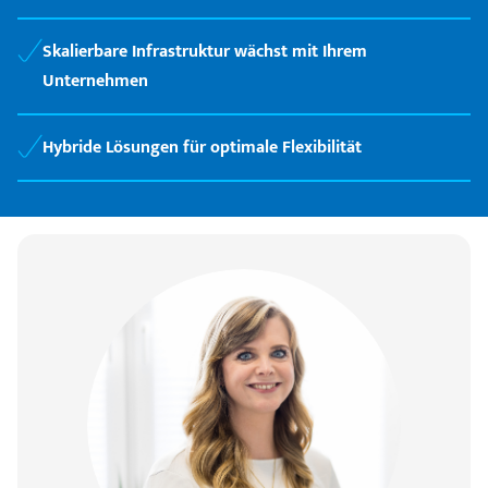
Skalierbare Infrastruktur wächst mit Ihrem
Unternehmen
Hybride Lösungen für optimale Flexibilität