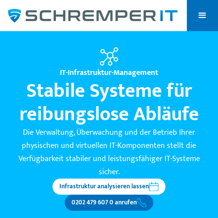
IT-Infrastruktur-Management
Stabile Systeme für
reibungslose Abläufe
Die Verwaltung, Überwachung und der Betrieb Ihrer
physischen und virtuellen IT-Komponenten stellt die
Verfügbarkeit stabiler und leistungsfähiger IT-Systeme
sicher.
Infrastruktur analysieren lassen
0202 479 607 0 anrufen