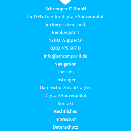
Schremper IT GmbH
Ihr IT-Partner für digitale Souveränität
im Bergischen Land
Bembergstr. 1
42103 Wuppertal
0202 479 607 0
info@schremper-it.de
Navigation
Über uns
Leistungen
Datenschutzbeauftragter
Digitale Souveränität
Kontakt
Rechtliches
Impressum
Datenschutz