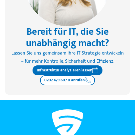
Bereit für IT, die Sie
unabhängig macht?
Lassen Sie uns gemeinsam Ihre IT-Strategie entwickeln
– für mehr Kontrolle, Sicherheit und Effizienz.
Infrastruktur analysieren lassen
0202 479 607 0 anrufen