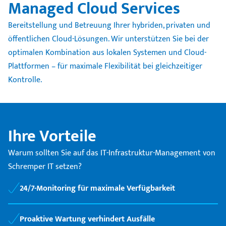
Managed Cloud Services
Bereitstellung und Betreuung Ihrer hybriden, privaten und
öffentlichen Cloud-Lösungen. Wir unterstützen Sie bei der
optimalen Kombination aus lokalen Systemen und Cloud-
Plattformen – für maximale Flexibilität bei gleichzeitiger
Kontrolle.
Ihre Vorteile
Warum sollten Sie auf das IT-Infrastruktur-Management von
Schremper IT setzen?
24/7-Monitoring für maximale Verfügbarkeit
Proaktive Wartung verhindert Ausfälle