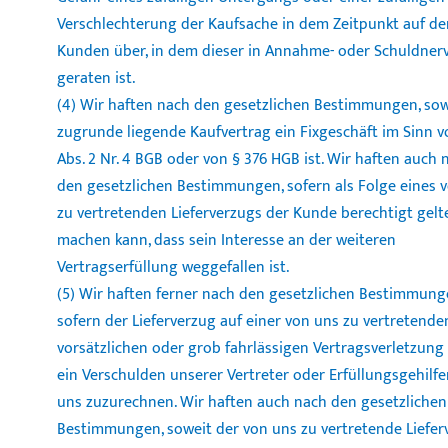
Verschlechterung der Kaufsache in dem Zeitpunkt auf de
Kunden über, in dem dieser in Annahme- oder Schuldner
geraten ist.
(4) Wir haften nach den gesetzlichen Bestimmungen, sow
zugrunde liegende Kaufvertrag ein Fixgeschäft im Sinn v
Abs. 2 Nr. 4 BGB oder von § 376 HGB ist. Wir haften auch 
den gesetzlichen Bestimmungen, sofern als Folge eines 
zu vertretenden Lieferverzugs der Kunde berechtigt gel
machen kann, dass sein Interesse an der weiteren
Vertragserfüllung weggefallen ist.
(5) Wir haften ferner nach den gesetzlichen Bestimmung
sofern der Lieferverzug auf einer von uns zu vertretende
vorsätzlichen oder grob fahrlässigen Vertragsverletzung
ein Verschulden unserer Vertreter oder Erfüllungsgehilfe
uns zuzurechnen. Wir haften auch nach den gesetzlichen
Bestimmungen, soweit der von uns zu vertretende Liefer