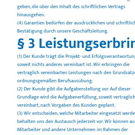
geben, die über den Inhalt des schriftlichen Vertrags
hinausgehen.
(4) Garantien bedürfen der ausdrücklichen und schriftli
Bestätigung durch unsere Geschäftsleitung.
§ 3 Leistungserbr
(1) Der Kunde trägt die Projekt- und Erfolgsverantwortun
soweit nichts anderes vereinbart ist. Wir erbringen die
vertraglich vereinbarten Leistungen nach den Grundsätz
ordnungsgemäßen Berufsausübung.
(2) Der Kunde gibt die Aufgabenstellung vor. Auf dieser
Grundlage wird die Aufgabenerfüllung, soweit vertraglic
vereinbart, nach Vorgaben des Kunden geplant.
(3) Wir entscheiden, welche Mitarbeiter eingesetzt werd
behalten uns den Austausch jederzeit vor. Wir können au
Mitarbeiter und andere Unternehmen im Rahmen der