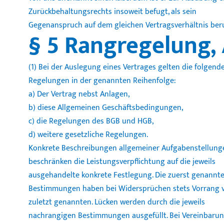
Zurückbehaltungsrechts insoweit befugt, als sein
Gegenanspruch auf dem gleichen Vertragsverhältnis ber
§ 5 Rangregelung,
(1) Bei der Auslegung eines Vertrages gelten die folgend
Regelungen in der genannten Reihenfolge:
a) Der Vertrag nebst Anlagen,
b) diese Allgemeinen Geschäftsbedingungen,
c) die Regelungen des BGB und HGB,
d) weitere gesetzliche Regelungen.
Konkrete Beschreibungen allgemeiner Aufgabenstellung
beschränken die Leistungsverpflichtung auf die jeweils
ausgehandelte konkrete Festlegung. Die zuerst genannt
Bestimmungen haben bei Widersprüchen stets Vorrang 
zuletzt genannten. Lücken werden durch die jeweils
nachrangigen Bestimmungen ausgefüllt. Bei Vereinbarun