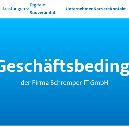
Digitale
Leistungen
Unternehmen
Karriere
Kontakt
Souveränität
Geschäftsbedin
der Firma Schremper IT GmbH