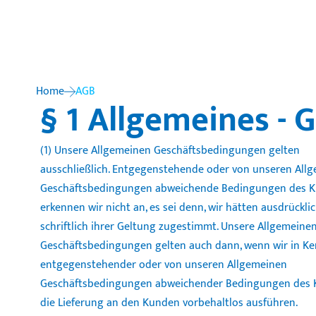
Home
AGB
§ 1 Allgemeines - 
(1) Unsere Allgemeinen Geschäftsbedingungen gelten
ausschließlich. Entgegenstehende oder von unseren All
Geschäftsbedingungen abweichende Bedingungen des 
erkennen wir nicht an, es sei denn, wir hätten ausdrückli
schriftlich ihrer Geltung zugestimmt. Unsere Allgemeine
Geschäftsbedingungen gelten auch dann, wenn wir in Ke
entgegenstehender oder von unseren Allgemeinen
Geschäftsbedingungen abweichender Bedingungen des
die Lieferung an den Kunden vorbehaltlos ausführen.