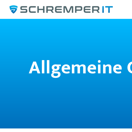
Allgemeine 